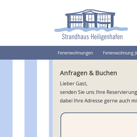
Ferienwohnungen
Ferienwohnung 
Anfragen & Buchen
Lieber Gast,
senden Sie uns Ihre Reservierung
dabei Ihre Adresse gerne auch m