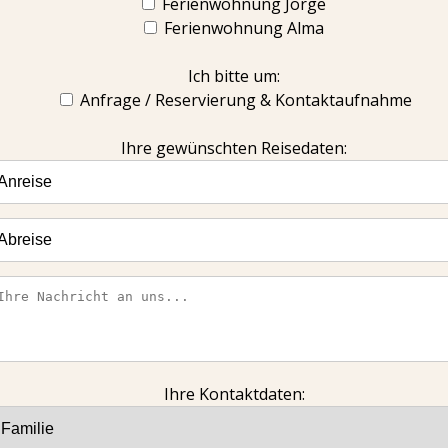
Ferienwohnung Jorge
Ferienwohnung Alma
Ich bitte um:
Anfrage / Reservierung & Kontaktaufnahme
Ihre gewünschten Reisedaten:
Ihre Kontaktdaten: