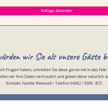
ürden wir Sie als unsere Gäste b
noch Fragen haben, schreiben Sie diese gerne mit in das Feld '
iten wir Ihre Daten vertraulich und geben diese natürlich au
Kontakt: Familie Riebesell • Telefon 04362 / 5005 -872