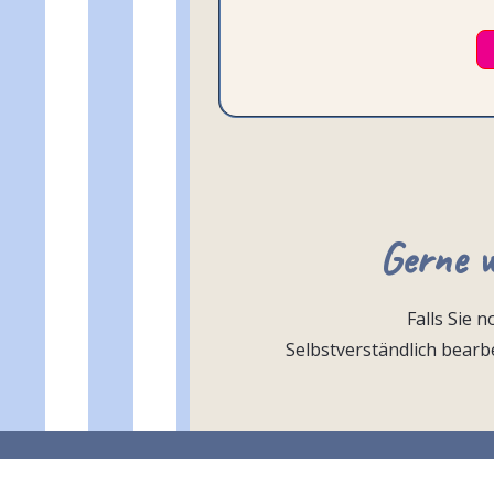
Gerne w
Falls Sie 
Selbstverständlich bearbe