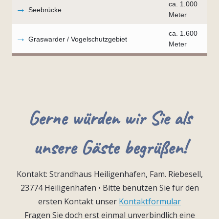
ca. 1.000
→
Seebrücke
Meter
ca. 1.600
→
Graswarder / Vogelschutzgebiet
Meter
Gerne würden wir Sie als
unsere Gäste begrüßen!
Kontakt: Strandhaus Heiligenhafen, Fam. Riebesell,
23774 Heiligenhafen • Bitte benutzen Sie für den
ersten Kontakt unser
Kontaktformular
Fragen Sie doch erst einmal unverbindlich eine