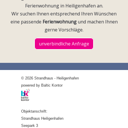
Ferienwohnung in Heiligenhafen an.
Wir suchen Ihnen entsprechend Ihren Wünschen
eine passende
Ferienwohnung
und machen Ihnen
gerne Vorschläge.
unverbindliche Anfrage
© 2026 Strandhaus - Heiligenhafen
powered by Baltic Kontor
Objektanschrift:
Strandhaus Heiligenhafen
Seepark 3