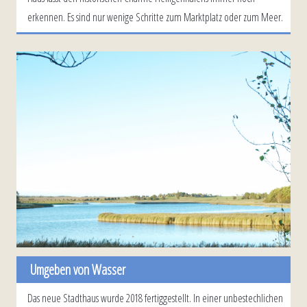
erkennen. Es sind nur wenige Schritte zum Marktplatz oder zum Meer.
Umgeben von Wasser
Das neue Stadthaus wurde 2018 fertiggestellt. In einer unbestechlichen