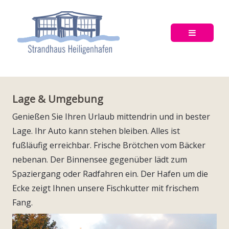
Lage & Umgebung
Genießen Sie Ihren Urlaub mittendrin und in bester
Lage. Ihr Auto kann stehen bleiben. Alles ist
fußläufig erreichbar. Frische Brötchen vom Bäcker
nebenan. Der Binnensee gegenüber lädt zum
Spaziergang oder Radfahren ein. Der Hafen um die
Ecke zeigt Ihnen unsere Fischkutter mit frischem
Fang.